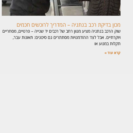
מכון בדיקת רכב בנתניה – המדריך לרוכשים חכמים
שוק הרכב בנתניה מציע מגוון רחב של רכבים יד שנייה – פרטיים, מסחריים
ויוקרתיים. אבל לצד ההזדמנויות מסתתרים גם סיכונים: תאונות עבר,
תקלות במנוע או
קרא עוד »