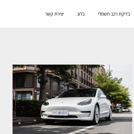
בדיקת רכב חשמלי
בלוג
יצירת קשר