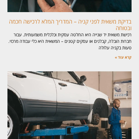
בדיקת משאית לפני קניה – המדריך המלא לרכישה חכמה
ובטוחה
רכישת משאית יד שנייה היא החלטה עסקית וכלכלית משמעותית. עבור
חברות הובלה, קבלנים או עסקים קטנים – המשאית היא כלי עבודה מרכזי.
טעות בקניה עלולה
קרא עוד »