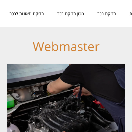
ת
בדיקת רכב
מכון בדיקת רכב
בדיקת תאונות לרכב
Webmaster