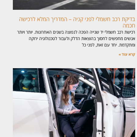
בדיקת רכב חשמלי לפני קניה – המדריך המלא לרכישה
חכמה
רכישת רכב חשמלי יד שנייה הפכה לנפוצה בשנים האחרונות. יותר ויותר
אנשים מחפשים לחסוך בהוצאות הדלק ולעבור לטכנולוגיה ירוקה
ומתקדמת. יחד עם זאת, לפני כל
קרא עוד »