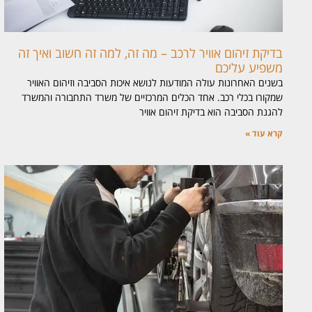
בדיקת זיהום אוויר לרכב – מה זה, למה זה חשוב ואיך זה
משפיע עליכם
בשנים האחרונות עולה המודעות לנושא איכות הסביבה וזיהום האוויר
שמקורו בכלי רכב. אחד הכלים המרכזיים של משרד התחבורה והמשרד
להגנת הסביבה הוא בדיקת זיהום אוויר
קרא עוד »