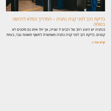
בדיקת רכב לפני קניה נתניה – המדריך המלא לרכישה
בטוחה
בנתניה יש היצע רחב של רכבים יד שנייה, אך יחד איתו גם סיכונים לא
קטנים. בדיקת רכב לפני קניה נתניה מאפשרת לחשוף תאונות עבר, בעיות
קרא עוד »