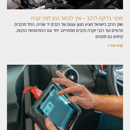
מכוני בדיקה לרכב – איך לבחור נכון לפני קניה
שוק הרכב בישראל מציע מגוון עצום של רכבים יד שנייה, החל מרכבים
פרטיים ועד רכבי יוקרה ורכבים מסחריים. יחד עם ההזדמנויות הרבות,
קיימים גם סיכונים
קרא עוד »