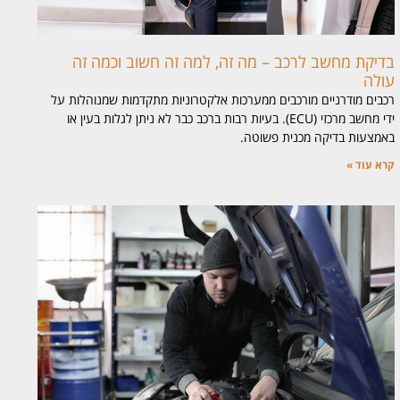
בדיקת מחשב לרכב – מה זה, למה זה חשוב וכמה זה
עולה
רכבים מודרניים מורכבים ממערכות אלקטרוניות מתקדמות שמנוהלות על
ידי מחשב מרכזי (ECU). בעיות רבות ברכב כבר לא ניתן לגלות בעין או
באמצעות בדיקה מכנית פשוטה.
קרא עוד »