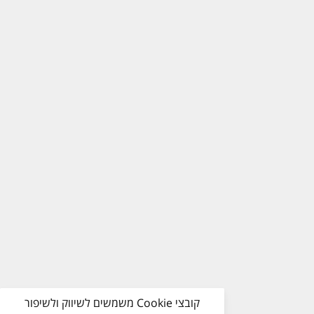
קובצי Cookie משמשים לשיווק ולשיפור