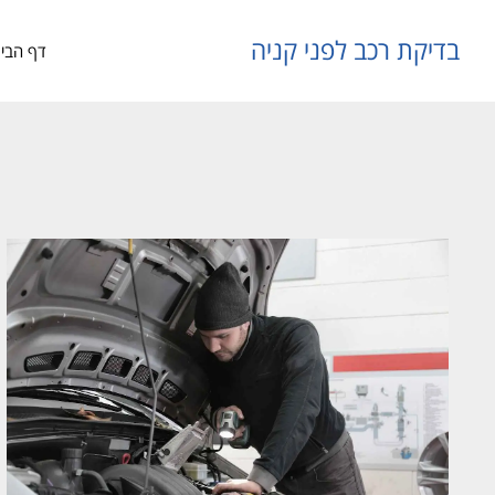
בדיקת רכב לפני קניה
דף הבי