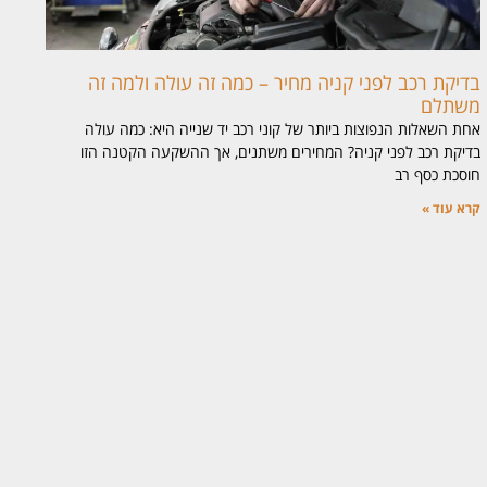
בדיקת רכב לפני קניה מחיר – כמה זה עולה ולמה זה
משתלם
אחת השאלות הנפוצות ביותר של קוני רכב יד שנייה היא: כמה עולה
בדיקת רכב לפני קניה? המחירים משתנים, אך ההשקעה הקטנה הזו
חוסכת כסף רב
קרא עוד »