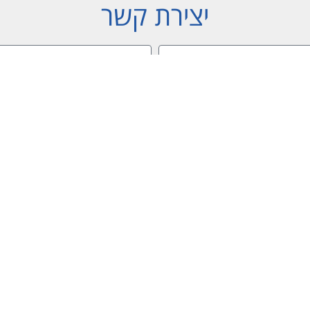
יצירת קשר
שליחה