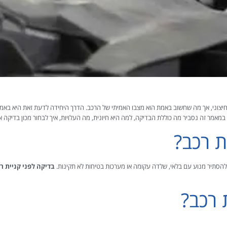
חיצוני, אך מה שחשוב באמת הוא מצבו האמיתי של הרכב. הדרך היחידה לדעת זאת היא בא
מר זה נסביר מה כוללת הבדיקה, למה היא חיונית, מה העלויות, איך לבחור מכון בדיקה אמין
ת רכב?
 להסתיר מנוע עם בלאי, שלדה עקומה או מערכות בטיחות לא תקינות.
בדיקה לפני קניית ר
 רכב?