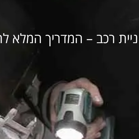
ניית רכב – המדריך המלא ל