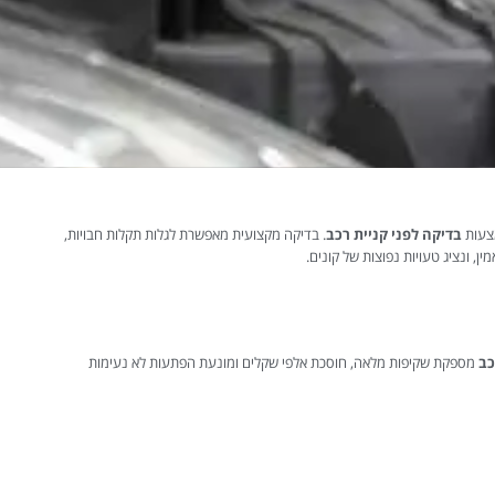
מצעות
בדיקה לפני קניית רכב
. בדיקה מקצועית מאפשרת לגלות תקלות חבויות,
, ונציג טעויות נפוצות של קונים.
כב
מספקת שקיפות מלאה, חוסכת אלפי שקלים ומונעת הפתעות לא נעימות