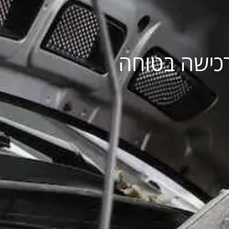
רכישה בטוחה