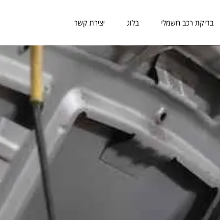
בדיקת רכב חשמלי
בלוג
יצירת קשר