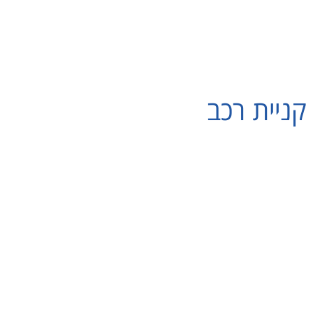
קניית רכב