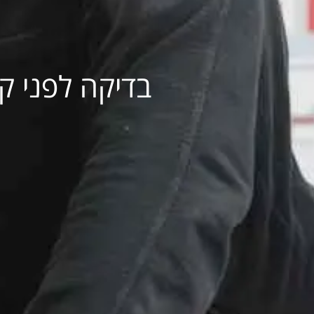
בדיקה לפני ק