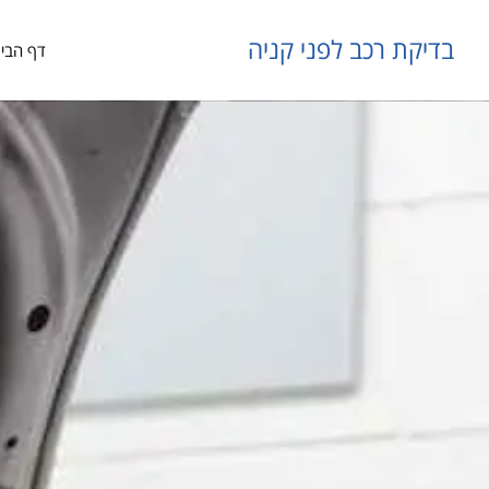
בדיקת רכב לפני קניה
דף הבי