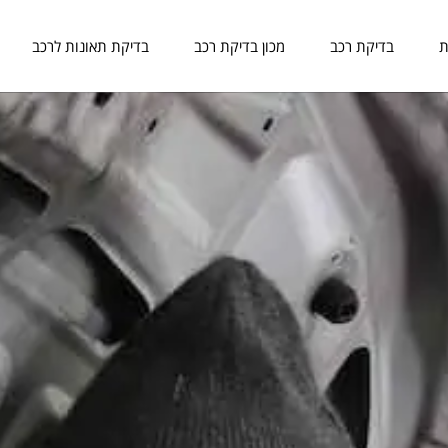
ת
בדיקת רכב
מכון בדיקת רכב
בדיקת תאונות לרכב